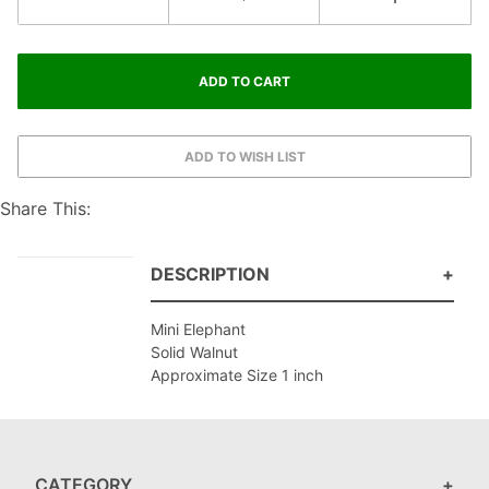
Share This:
DESCRIPTION
Mini Elephant
Solid Walnut
Approximate Size 1 inch
CATEGORY